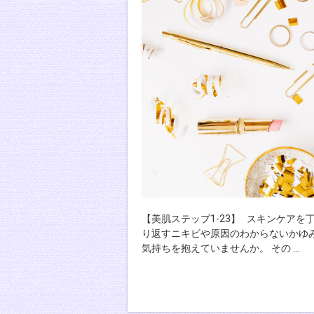
【美肌ステップ1-23】 スキンケア
り返すニキビや原因のわからないかゆみ
気持ちを抱えていませんか。 その …