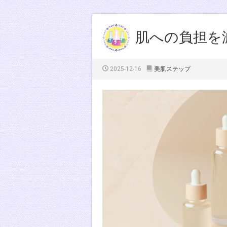
肌への負担を
2025-12-16
美肌ステップ