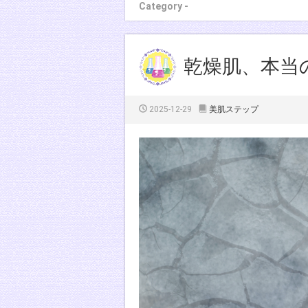
Category -
乾燥肌、本当
2025-12-29
美肌ステップ