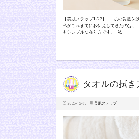
【美肌ステップ1-22】 「肌の負担
私がこれまでにお伝えしてきたのは、 
もシンプルな在り方です。 私 …
タオルの拭き
2025-12-03
美肌ステップ