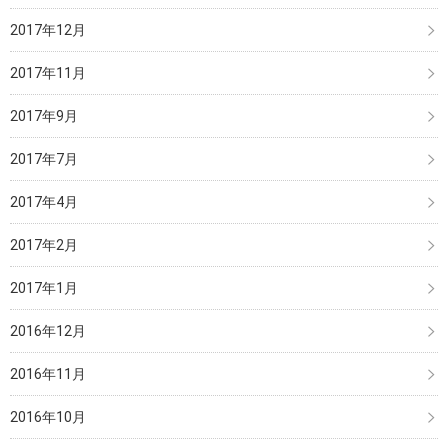
2017年12月
2017年11月
2017年9月
2017年7月
2017年4月
2017年2月
2017年1月
2016年12月
2016年11月
2016年10月