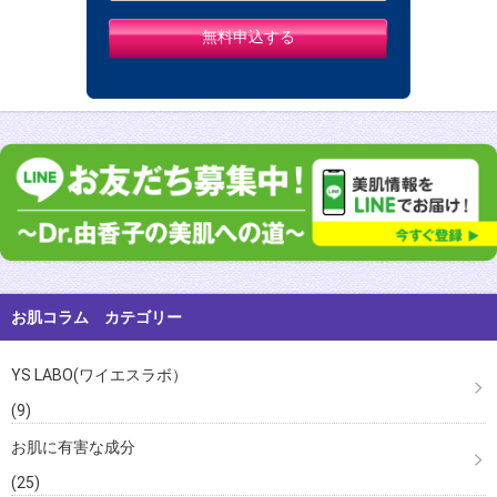
お肌コラム カテゴリー
YS LABO(ワイエスラボ）
(9)
お肌に有害な成分
(25)