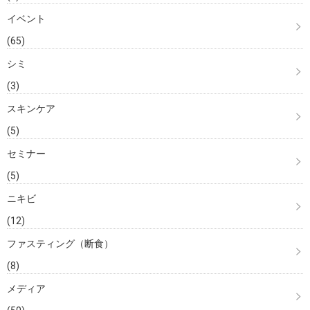
イベント
(65)
シミ
(3)
スキンケア
(5)
セミナー
(5)
ニキビ
(12)
ファスティング（断食）
(8)
メディア