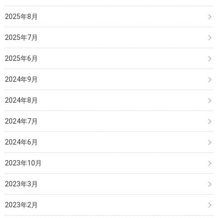
2025年8月
2025年7月
2025年6月
2024年9月
2024年8月
2024年7月
2024年6月
2023年10月
2023年3月
2023年2月