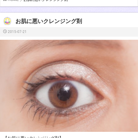
お肌に悪いクレンジング剤
2015-07-21
【お肌に悪いクレンジング剤】