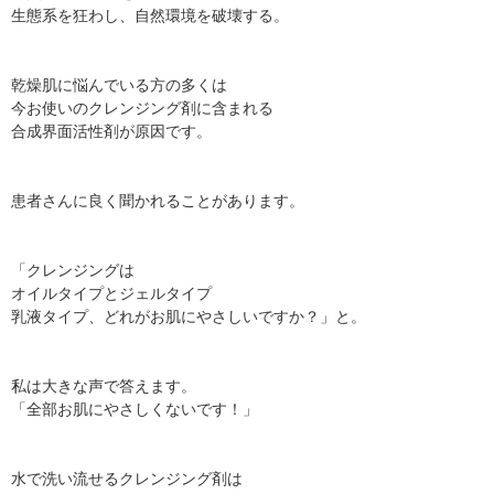
生態系を狂わし、自然環境を破壊する。
乾燥肌に悩んでいる方の多くは
今お使いのクレンジング剤に含まれる
合成界面活性剤が原因です。
患者さんに良く聞かれることがあります。
「クレンジングは
オイルタイプとジェルタイプ
乳液タイプ、どれがお肌にやさしいですか？」と。
私は大きな声で答えます。
「全部お肌にやさしくないです！」
水で洗い流せるクレンジング剤は