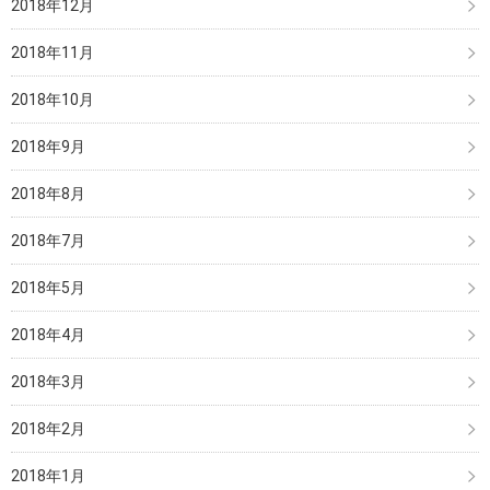
2018年12月
2018年11月
2018年10月
2018年9月
2018年8月
2018年7月
2018年5月
2018年4月
2018年3月
2018年2月
2018年1月