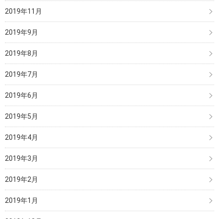
2019年11月
2019年9月
2019年8月
2019年7月
2019年6月
2019年5月
2019年4月
2019年3月
2019年2月
2019年1月