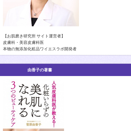
【お肌磨き研究所 サイト運営者】
皮膚科・美容皮膚科医
本物の無添加化粧品ワイエスラボ開発者
由香子の著書