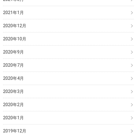
2021年1月
2020年12月
2020年10月
2020年9月
2020年7月
2020年4月
2020年3月
2020年2月
2020年1月
2019年12月