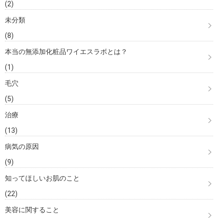
(2)
未分類
(8)
本当の無添加化粧品ワイエスラボとは？
(1)
毛穴
(5)
治療
(13)
病気の原因
(9)
知ってほしいお肌のこと
(22)
美容に関すること