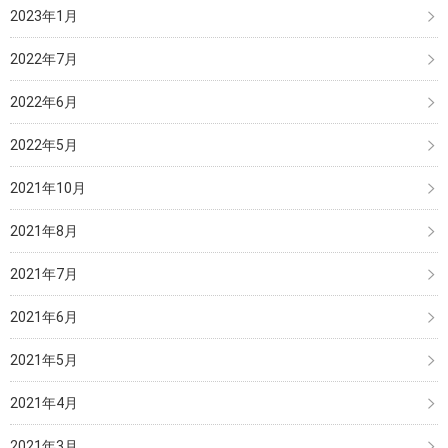
2023年1月
2022年7月
2022年6月
2022年5月
2021年10月
2021年8月
2021年7月
2021年6月
2021年5月
2021年4月
2021年3月