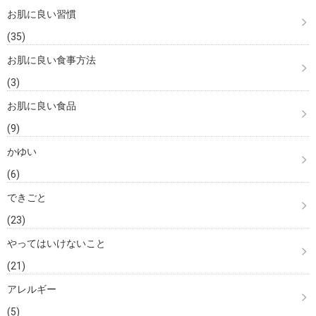
お肌に良い習慣
(35)
お肌に良い食事方法
(3)
お肌に良い食品
(9)
かゆい
(6)
できごと
(23)
やってはいけないこと
(21)
アレルギー
(5)