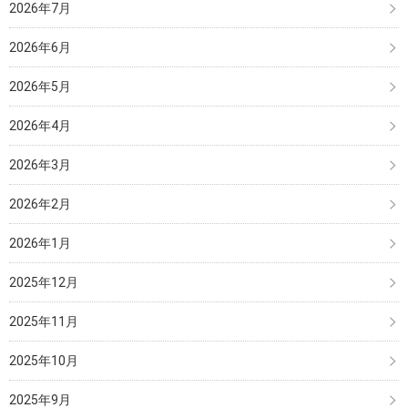
2026年7月
2026年6月
2026年5月
2026年4月
2026年3月
2026年2月
2026年1月
2025年12月
2025年11月
2025年10月
2025年9月