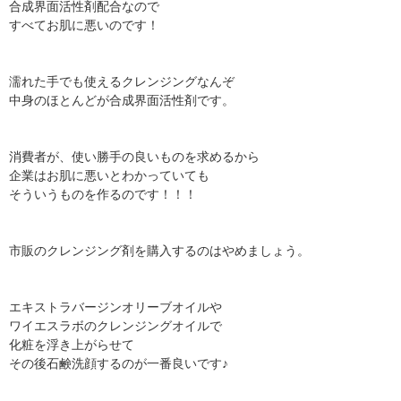
合成界面活性剤配合なので
すべてお肌に悪いのです！
濡れた手でも使えるクレンジングなんぞ
中身のほとんどが合成界面活性剤です。
消費者が、使い勝手の良いものを求めるから
企業はお肌に悪いとわかっていても
そういうものを作るのです！！！
市販のクレンジング剤を購入するのはやめましょう。
エキストラバージンオリーブオイルや
ワイエスラボのクレンジングオイルで
化粧を浮き上がらせて
その後石鹸洗顔するのが一番良いです♪