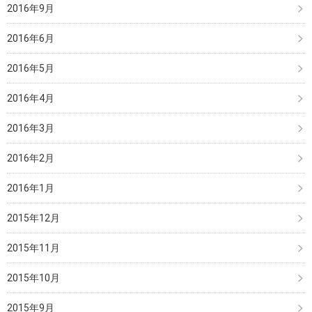
2016年9月
2016年6月
2016年5月
2016年4月
2016年3月
2016年2月
2016年1月
2015年12月
2015年11月
2015年10月
2015年9月