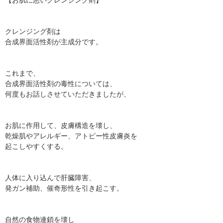
クレンジング剤は
合成界面活性剤が主成分です。
これまで、
合成界面活性剤の毒性については、
何度もお話しさせていただきましたが、
お肌に作用して、皮膚構造を壊し、
乾燥肌やアレルギー、アトピー性皮膚炎を
起こしやすくする。
人体に入り込んで肝臓障害、
発ガン補助、催奇形性を引き起こす。
自然の食物連鎖を壊し