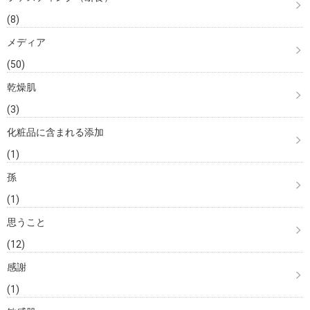
(8)
メディア
(50)
乾燥肌
(3)
化粧品に含まれる添加
(1)
孫
(1)
思うこと
(12)
感謝
(1)