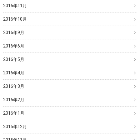
2016年11月
2016年10月
2016年9月
2016年6月
2016年5月
2016年4月
2016年3月
2016年2月
2016年1月
2015年12月