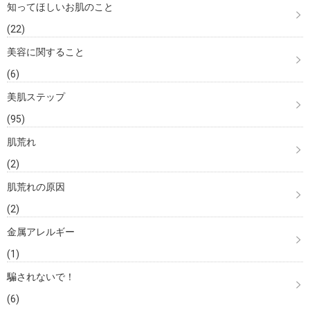
知ってほしいお肌のこと
(22)
美容に関すること
(6)
美肌ステップ
(95)
肌荒れ
(2)
肌荒れの原因
(2)
金属アレルギー
(1)
騙されないで！
(6)