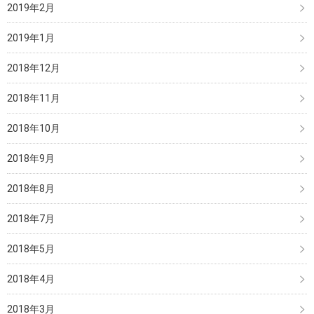
2019年2月
2019年1月
2018年12月
2018年11月
2018年10月
2018年9月
2018年8月
2018年7月
2018年5月
2018年4月
2018年3月