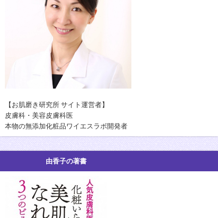
【お肌磨き研究所 サイト運営者】
皮膚科・美容皮膚科医
本物の無添加化粧品ワイエスラボ開発者
由香子の著書