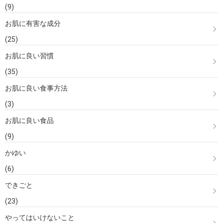
(9)
お肌に有害な成分
(25)
お肌に良い習慣
(35)
お肌に良い食事方法
(3)
お肌に良い食品
(9)
かゆい
(6)
できごと
(23)
やってはいけないこと