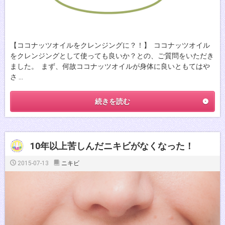
【ココナッツオイルをクレンジングに？！】 ココナッツオイル
をクレンジングとして使っても良いか？との、ご質問をいただき
ました。 まず、何故ココナッツオイルが身体に良いともてはや
さ …
続きを読む
10年以上苦しんだニキビがなくなった！
2015-07-13
ニキビ