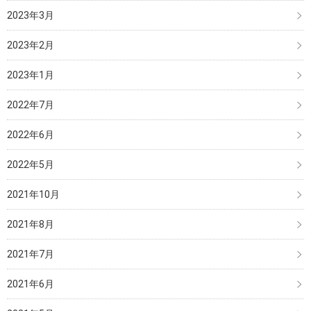
2023年3月
2023年2月
2023年1月
2022年7月
2022年6月
2022年5月
2021年10月
2021年8月
2021年7月
2021年6月