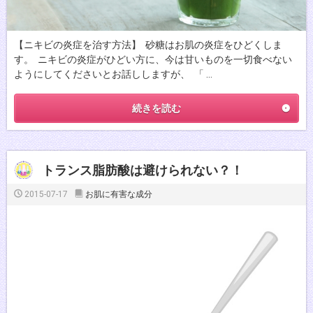
【ニキビの炎症を治す方法】 砂糖はお肌の炎症をひどくしま
す。 ニキビの炎症がひどい方に、今は甘いものを一切食べない
ようにしてくださいとお話ししますが、 「 …
続きを読む
トランス脂肪酸は避けられない？！
2015-07-17
お肌に有害な成分