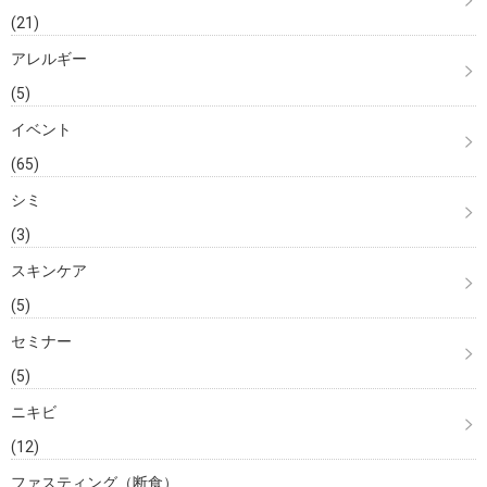
(21)
アレルギー
(5)
イベント
(65)
シミ
(3)
スキンケア
(5)
セミナー
(5)
ニキビ
(12)
ファスティング（断食）