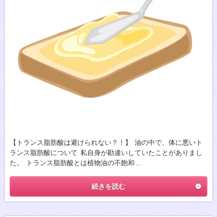
【トランス脂肪酸は避けられない？！】 油の中で、体に悪いト
ランス脂肪酸について 私自身が勘違いしていたことがありまし
た。 トランス脂肪酸とは植物油の不飽和 …
続きを読む