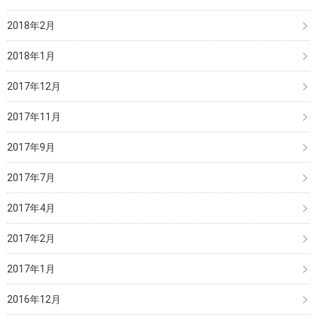
2018年2月
2018年1月
2017年12月
2017年11月
2017年9月
2017年7月
2017年4月
2017年2月
2017年1月
2016年12月