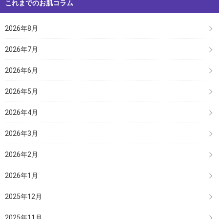
これまでのお肌コラム
2026年8月
2026年7月
2026年6月
2026年5月
2026年4月
2026年3月
2026年2月
2026年1月
2025年12月
2025年11月