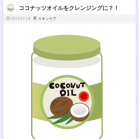
ココナッツオイルをクレンジングに？！
2015-07-14
スキンケア