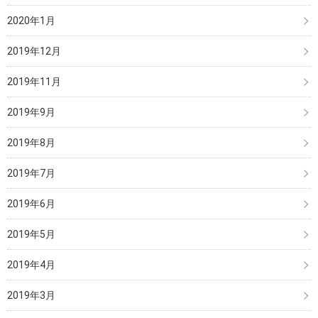
2020年1月
2019年12月
2019年11月
2019年9月
2019年8月
2019年7月
2019年6月
2019年5月
2019年4月
2019年3月