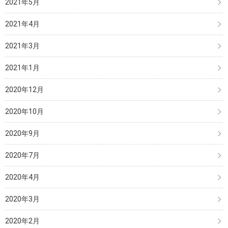
2021年5月
2021年4月
2021年3月
2021年1月
2020年12月
2020年10月
2020年9月
2020年7月
2020年4月
2020年3月
2020年2月