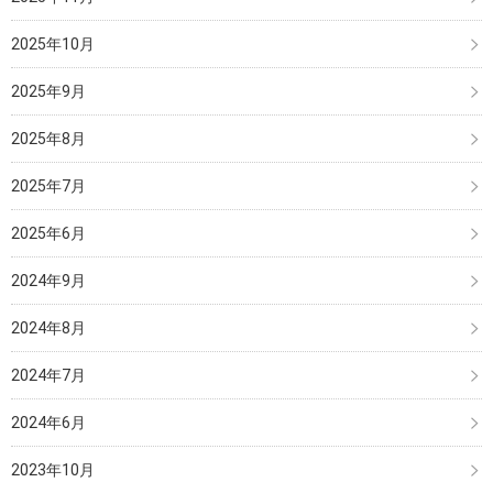
2025年10月
2025年9月
2025年8月
2025年7月
2025年6月
2024年9月
2024年8月
2024年7月
2024年6月
2023年10月