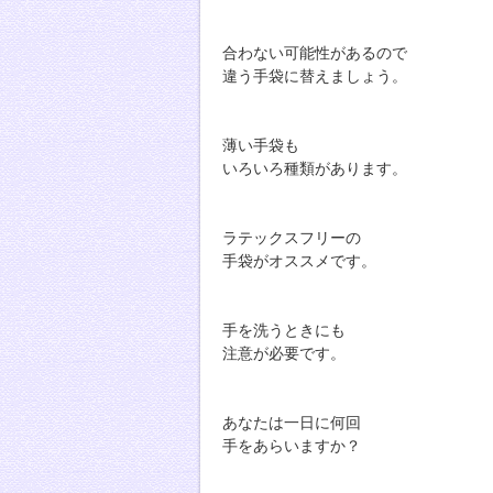
合わない可能性があるので
違う手袋に替えましょう。
薄い手袋も
いろいろ種類があります。
ラテックスフリーの
手袋がオススメです。
手を洗うときにも
注意が必要です。
あなたは一日に何回
手をあらいますか？