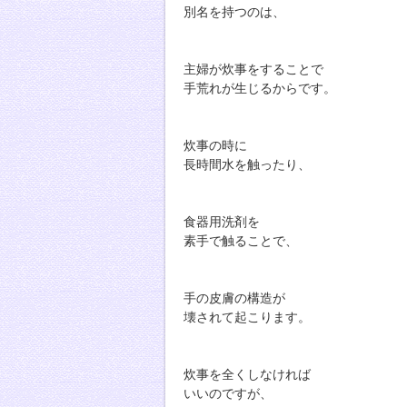
別名を持つのは、
主婦が炊事をすることで
手荒れが生じるからです。
炊事の時に
長時間水を触ったり、
食器用洗剤を
素手で触ることで、
手の皮膚の構造が
壊されて起こります。
炊事を全くしなければ
いいのですが、