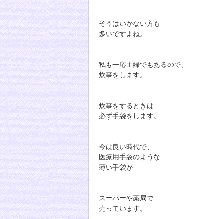
そうはいかない方も
多いですよね。
私も一応主婦でもあるので、
炊事をします。
炊事をするときは
必ず手袋をします。
今は良い時代で、
医療用手袋のような
薄い手袋が
スーパーや薬局で
売っています。