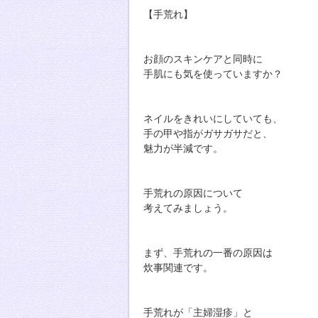
【手荒れ】
お顔のスキンケアと同時に
手肌にも気を使っていますか？
ネイルをきれいにしていても、
手の甲や指がガサガサだと、
魅力が半減です。
手荒れの原因について
考えてみましょう。
まず、手荒れの一番の原因は
炊事関連です。
手荒れが「主婦湿疹」と