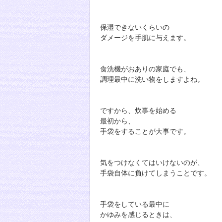
保湿できないくらいの
ダメージを手肌に与えます。
食洗機がおありの家庭でも、
調理最中に洗い物をしますよね。
ですから、炊事を始める
最初から、
手袋をすることが大事です。
気をつけなくてはいけないのが、
手袋自体に負けてしまうことです。
手袋をしている最中に
かゆみを感じるときは、