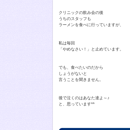
クリニックの飲み会の後
うちのスタッフも
ラーメンを食べに行っていますが、
私は毎回
「やめなさい！」と止めています。
でも、食べたいのだから
しょうがないと
言うことを聞きません。
後で泣くのはあなた達よ～♪
と、思っています^^