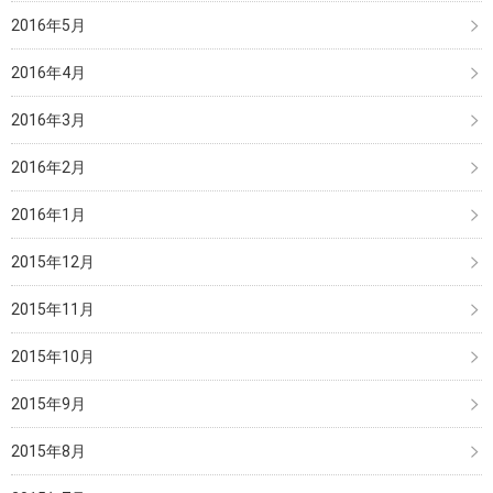
2016年5月
2016年4月
2016年3月
2016年2月
2016年1月
2015年12月
2015年11月
2015年10月
2015年9月
2015年8月