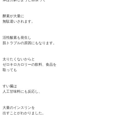
酵素が大量に
無駄遣いされます。
活性酸素も発生し
肌トラブルの原因にもなります。
太りたくないからと
ゼロキロカロリーの飲料、食品を
取っても
すい臓は
人工甘味料にも反応し、
大量のインスリンを
出すことがわかりました。