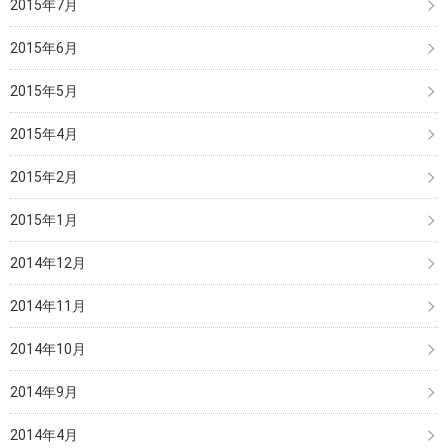
2015年7月
2015年6月
2015年5月
2015年4月
2015年2月
2015年1月
2014年12月
2014年11月
2014年10月
2014年9月
2014年4月