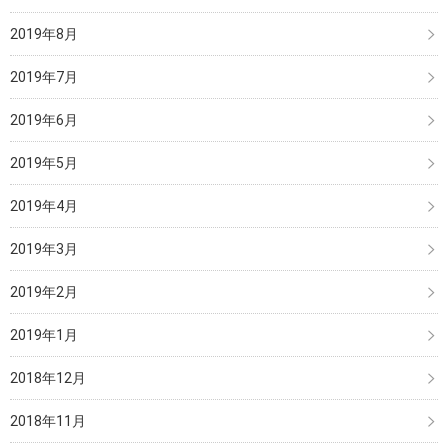
2019年8月
2019年7月
2019年6月
2019年5月
2019年4月
2019年3月
2019年2月
2019年1月
2018年12月
2018年11月