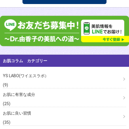
お肌コラム カテゴリー
YS LABO(ワイエスラボ）
(9)
お肌に有害な成分
(25)
お肌に良い習慣
(35)