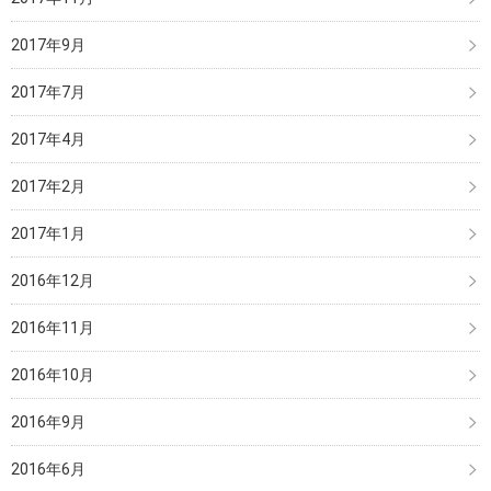
2017年9月
2017年7月
2017年4月
2017年2月
2017年1月
2016年12月
2016年11月
2016年10月
2016年9月
2016年6月