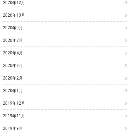
2020年12月
2020年10月
2020年9月
2020年7月
2020年4月
2020年3月
2020年2月
2020年1月
2019年12月
2019年11月
2019年9月