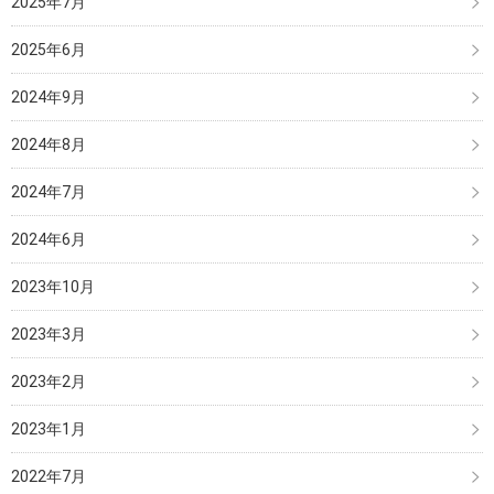
2025年7月
2025年6月
2024年9月
2024年8月
2024年7月
2024年6月
2023年10月
2023年3月
2023年2月
2023年1月
2022年7月