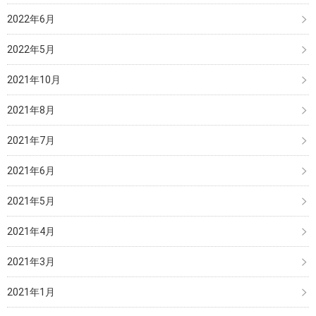
2022年6月
2022年5月
2021年10月
2021年8月
2021年7月
2021年6月
2021年5月
2021年4月
2021年3月
2021年1月