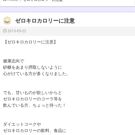
ゼロキロカロリーに注意
2015-09-22
【ゼロキロカロリーに注意】
健康志向で
砂糖をあまり摂取しないように
心がけている方が多くなりました。
でも、甘いものが欲しいからと
ゼロキロカロリーのコーラ等を
飲んでいる方、ちょっと待った！
ダイエットコークや
ゼロキロカロリーの飲料、食品に