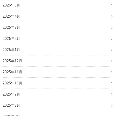
2026年5月
2026年4月
2026年3月
2026年2月
2026年1月
2025年12月
2025年11月
2025年10月
2025年9月
2025年8月