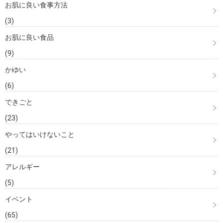
お肌に良い食事方法
(3)
お肌に良い食品
(9)
かゆい
(6)
できごと
(23)
やってはいけないこと
(21)
アレルギー
(5)
イベント
(65)