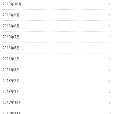
2018年10月
2018年9月
2018年8月
2018年7月
2018年5月
2018年4月
2018年3月
2018年2月
2018年1月
2017年12月
2017年11月