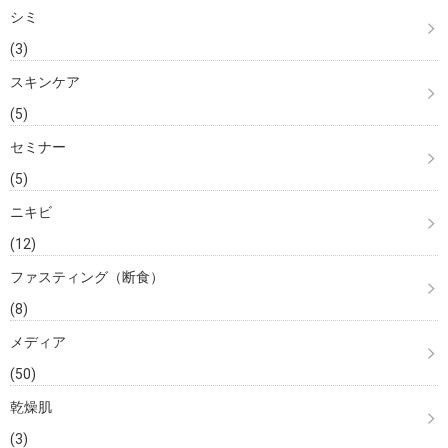
シミ
(3)
スキンケア
(5)
セミナー
(5)
ニキビ
(12)
ファスティング（断食）
(8)
メディア
(50)
乾燥肌
(3)