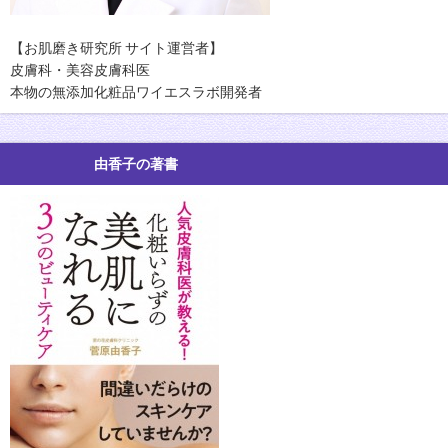
【お肌磨き研究所 サイト運営者】
皮膚科・美容皮膚科医
本物の無添加化粧品ワイエスラボ開発者
由香子の著書