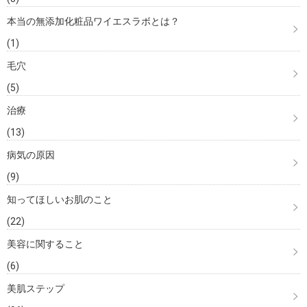
本当の無添加化粧品ワイエスラボとは？
(1)
毛穴
(5)
治療
(13)
病気の原因
(9)
知ってほしいお肌のこと
(22)
美容に関すること
(6)
美肌ステップ