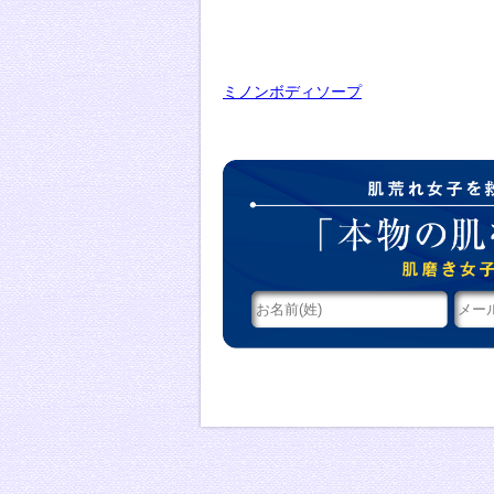
ミノンボディソープ