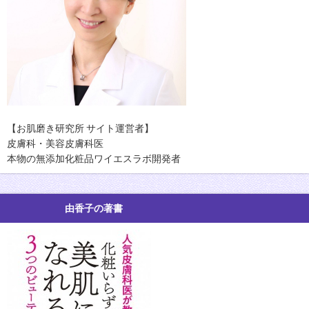
【お肌磨き研究所 サイト運営者】
皮膚科・美容皮膚科医
本物の無添加化粧品ワイエスラボ開発者
由香子の著書