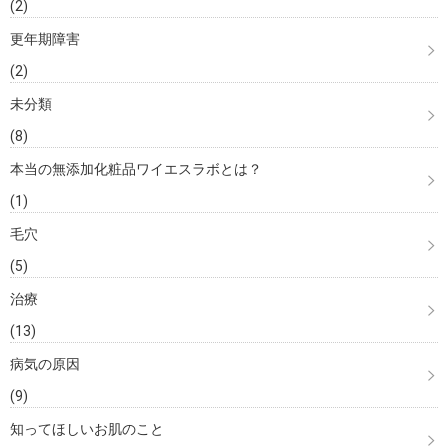
(2)
更年期障害
(2)
未分類
(8)
本当の無添加化粧品ワイエスラボとは？
(1)
毛穴
(5)
治療
(13)
病気の原因
(9)
知ってほしいお肌のこと