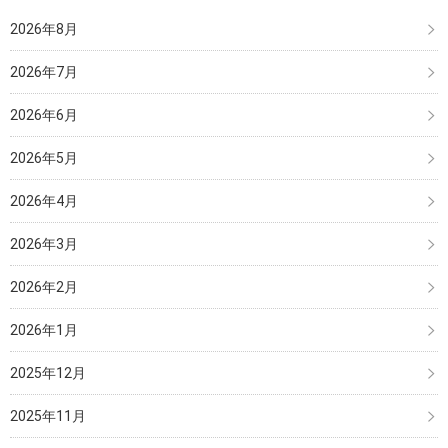
2026年8月
2026年7月
2026年6月
2026年5月
2026年4月
2026年3月
2026年2月
2026年1月
2025年12月
2025年11月