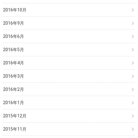
2016年10月
2016年9月
2016年6月
2016年5月
2016年4月
2016年3月
2016年2月
2016年1月
2015年12月
2015年11月