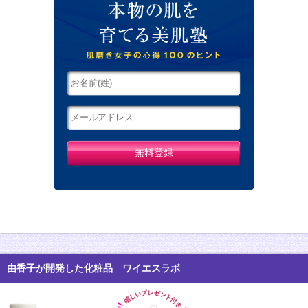
由香子が開発した化粧品 ワイエスラボ