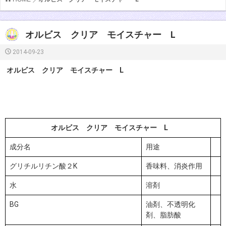
オルビス クリア モイスチャー L
2014-09-23
オルビス クリア モイスチャー L
オルビス クリア モイスチャー L
成分名
用途
グリチルリチン酸２K
香味料、消炎作用
水
溶剤
BG
油剤、不透明化
剤、脂肪酸