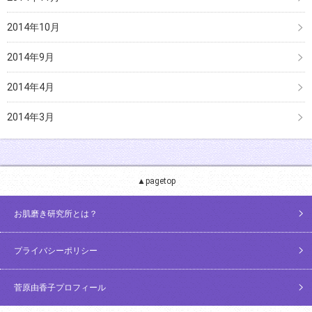
2014年10月
2014年9月
2014年4月
2014年3月
▲pagetop
お肌磨き研究所とは？
プライバシーポリシー
菅原由香子プロフィール