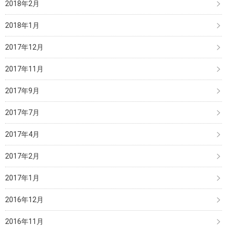
2018年2月
2018年1月
2017年12月
2017年11月
2017年9月
2017年7月
2017年4月
2017年2月
2017年1月
2016年12月
2016年11月