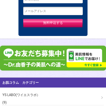
お肌コラム カテゴリー
YS LABO(ワイエスラボ）
(9)