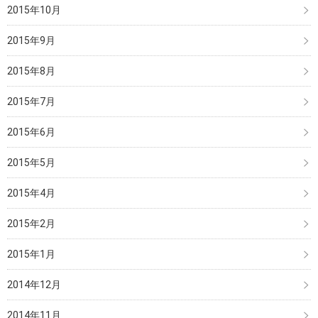
2015年10月
2015年9月
2015年8月
2015年7月
2015年6月
2015年5月
2015年4月
2015年2月
2015年1月
2014年12月
2014年11月