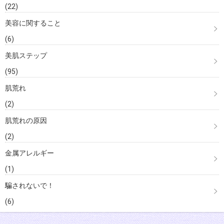
(22)
美容に関すること
(6)
美肌ステップ
(95)
肌荒れ
(2)
肌荒れの原因
(2)
金属アレルギー
(1)
騙されないで！
(6)