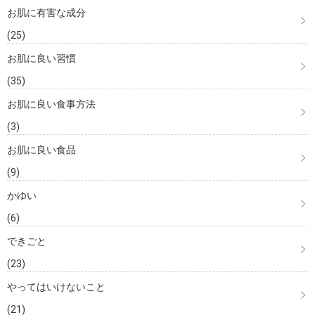
お肌に有害な成分
(25)
お肌に良い習慣
(35)
お肌に良い食事方法
(3)
お肌に良い食品
(9)
かゆい
(6)
できごと
(23)
やってはいけないこと
(21)