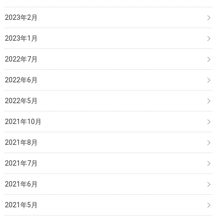
2023年2月
2023年1月
2022年7月
2022年6月
2022年5月
2021年10月
2021年8月
2021年7月
2021年6月
2021年5月