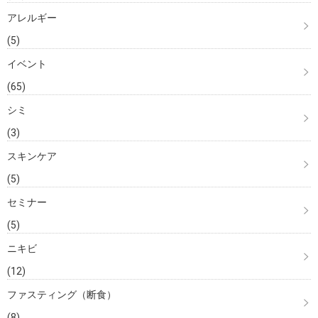
アレルギー
(5)
イベント
(65)
シミ
(3)
スキンケア
(5)
セミナー
(5)
ニキビ
(12)
ファスティング（断食）
(8)