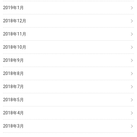
2019年1月
2018年12月
2018年11月
2018年10月
2018年9月
2018年8月
2018年7月
2018年5月
2018年4月
2018年3月