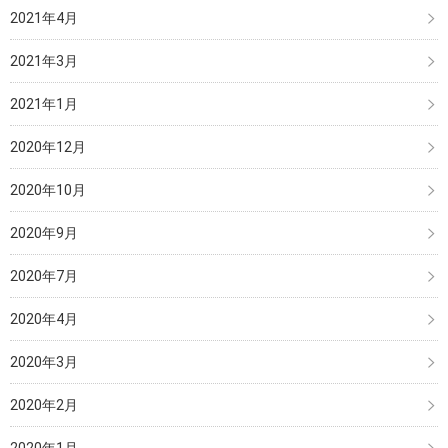
2021年4月
2021年3月
2021年1月
2020年12月
2020年10月
2020年9月
2020年7月
2020年4月
2020年3月
2020年2月
2020年1月