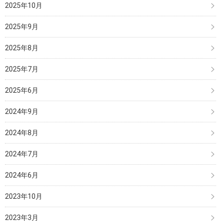
2025年10月
2025年9月
2025年8月
2025年7月
2025年6月
2024年9月
2024年8月
2024年7月
2024年6月
2023年10月
2023年3月