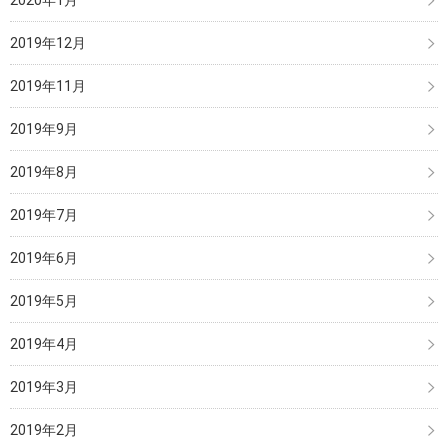
2019年12月
2019年11月
2019年9月
2019年8月
2019年7月
2019年6月
2019年5月
2019年4月
2019年3月
2019年2月