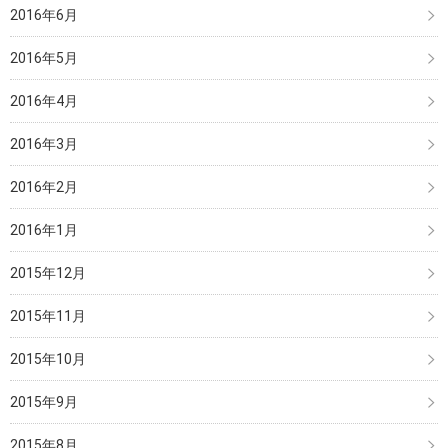
2016年6月
2016年5月
2016年4月
2016年3月
2016年2月
2016年1月
2015年12月
2015年11月
2015年10月
2015年9月
2015年8月