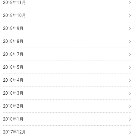
2018年11月
2018年10月
2018年9月
2018年8月
2018年7月
2018年5月
2018年4月
2018年3月
2018年2月
2018年1月
2017年12月