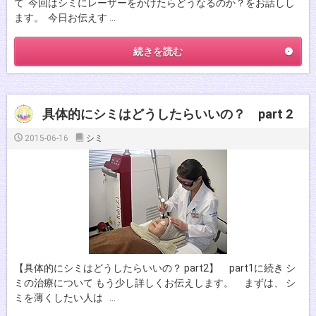
て 今回はシミにレーザーをかけたらどうなるのか？をお話しし
ます。 今日お伝えす …
続きを読む
具体的にシミはどうしたらいいの？ part 2
2015-06-16
シミ
【具体的にシミはどうしたらいいの？ part2】 part1に続き シ
ミの治療について もう少し詳しくお伝えします。 まずは、 シ
ミを薄くしたい人は …