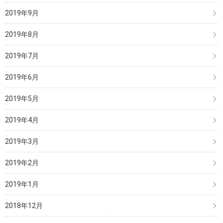
2019年9月
2019年8月
2019年7月
2019年6月
2019年5月
2019年4月
2019年3月
2019年2月
2019年1月
2018年12月