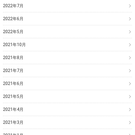
2022年7月
2022年6月
2022年5月
2021年10月
2021年8月
2021年7月
2021年6月
2021年5月
2021年4月
2021年3月