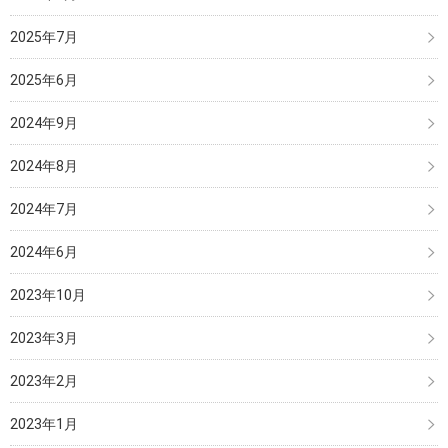
2025年7月
2025年6月
2024年9月
2024年8月
2024年7月
2024年6月
2023年10月
2023年3月
2023年2月
2023年1月