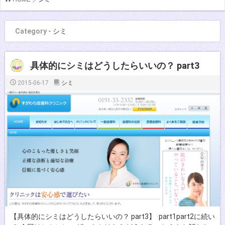
Category -
シミ
具体的にシミはどうしたらいいの？ part3
2015-06-17
シミ
【具体的にシミはどうしたらいいの？ part3】 part1part2に続い