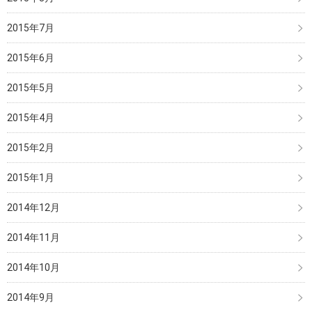
2015年7月
2015年6月
2015年5月
2015年4月
2015年2月
2015年1月
2014年12月
2014年11月
2014年10月
2014年9月