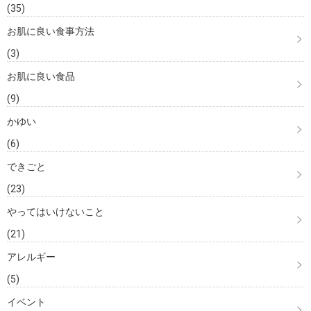
(35)
お肌に良い食事方法
(3)
お肌に良い食品
(9)
かゆい
(6)
できごと
(23)
やってはいけないこと
(21)
アレルギー
(5)
イベント