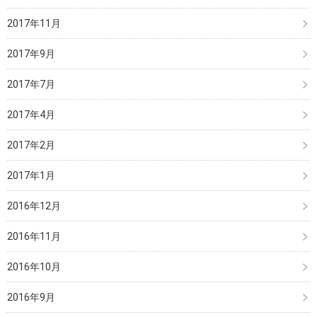
2017年11月
2017年9月
2017年7月
2017年4月
2017年2月
2017年1月
2016年12月
2016年11月
2016年10月
2016年9月