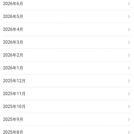
2026年6月
2026年5月
2026年4月
2026年3月
2026年2月
2026年1月
2025年12月
2025年11月
2025年10月
2025年9月
2025年8月