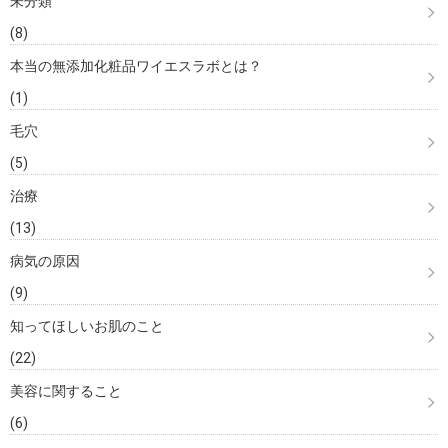
未分類
(8)
本当の無添加化粧品ワイエスラボとは？
(1)
毛穴
(5)
治療
(13)
病気の原因
(9)
知ってほしいお肌のこと
(22)
美容に関すること
(6)