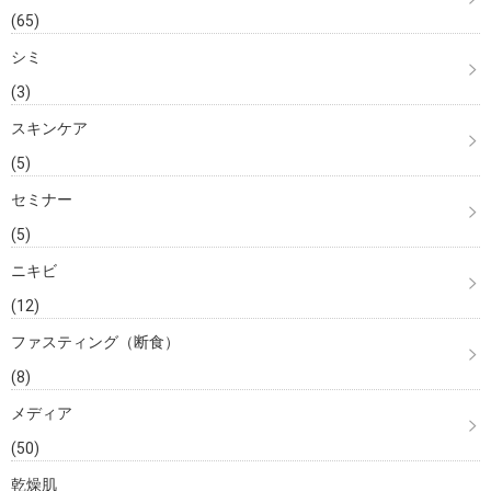
(65)
シミ
(3)
スキンケア
(5)
セミナー
(5)
ニキビ
(12)
ファスティング（断食）
(8)
メディア
(50)
乾燥肌