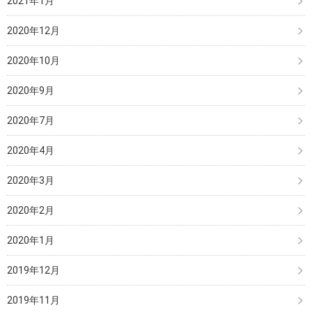
2021年1月
2020年12月
2020年10月
2020年9月
2020年7月
2020年4月
2020年3月
2020年2月
2020年1月
2019年12月
2019年11月