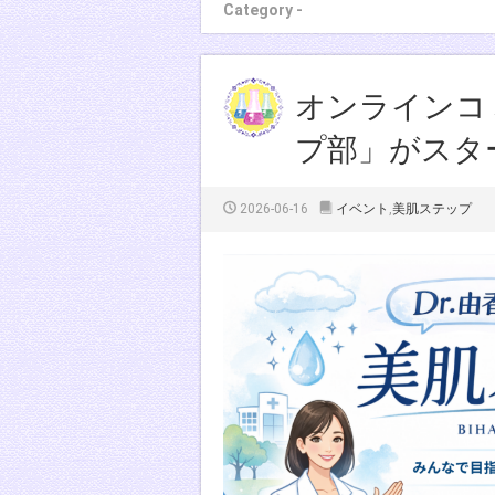
Category -
オンラインコ
プ部」がスタ
2026-06-16
イベント
,
美肌ステップ