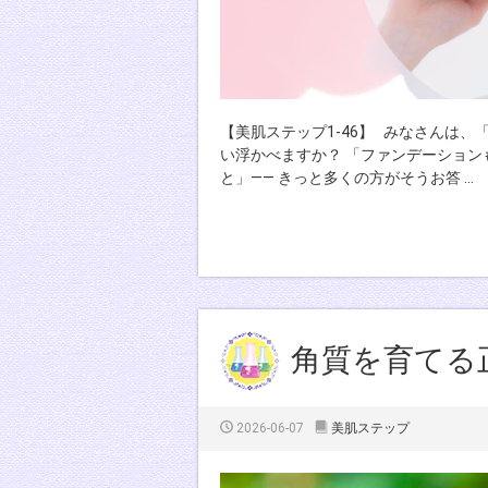
【美肌ステップ1-46】 みなさんは
い浮かべますか？ 「ファンデーション
と」—— きっと多くの方がそうお答 …
角質を育てる
2026-06-07
美肌ステップ