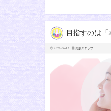
目指すのは「
2026-06-14
美肌ステップ