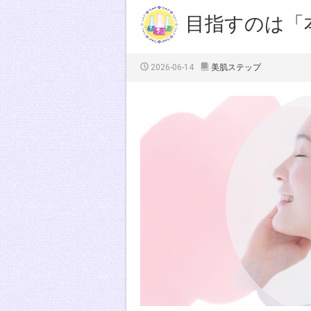
目指すのは「
2026-06-14
美肌ステップ