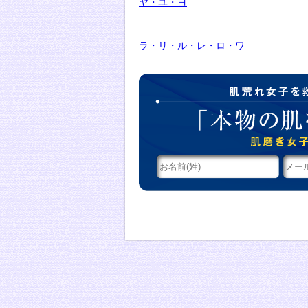
ヤ・ユ・ヨ
ラ・リ・ル・レ・ロ・ワ